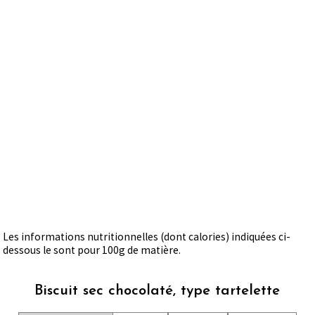
Les informations nutritionnelles (dont calories) indiquées ci-
dessous le sont pour 100g de matière.
Biscuit sec chocolaté, type tartelette