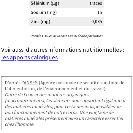
Sélénium (µg)
traces
Sodium (mg)
15
Zinc (mg)
0,035
Données issues de la base Ciqual éditée par l'Anses
Voir aussi d'autres informations nutritionnelles :
les apports caloriques
D'après l'
ANSES
(Agence nationale de sécurité sanitaire de
l’alimentation, de l’environnement et du travail) :
Outre de l'eau et des matières organiques
(macronutriments), les aliments nous apportent également
des matières minérales, pour certaines indispensables au
bon fonctionnement de notre corps. Une vingtaine de
matières minérales présentent ainsi un caractère essentiel
chez l'homme.