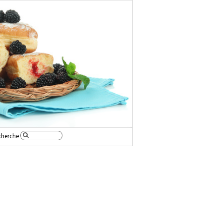
cherche