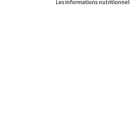
Les informations nutritionnel