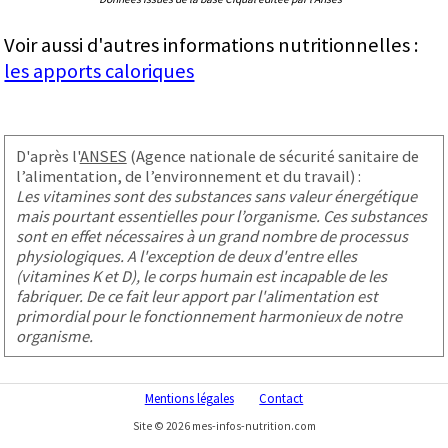
Voir aussi d'autres informations nutritionnelles :
les apports caloriques
D'après l'
ANSES
(Agence nationale de sécurité sanitaire de
l’alimentation, de l’environnement et du travail) :
Les vitamines sont des substances sans valeur énergétique
mais pourtant essentielles pour l’organisme. Ces substances
sont en effet nécessaires à un grand nombre de processus
physiologiques. A l'exception de deux d'entre elles
(vitamines K et D), le corps humain est incapable de les
fabriquer. De ce fait leur apport par l'alimentation est
primordial pour le fonctionnement harmonieux de notre
organisme.
Mentions légales
Contact
Site © 2026 mes-infos-nutrition.com