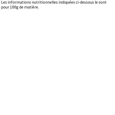
Les informations nutritionnelles indiquées ci-dessous le sont
pour 100g de matière.