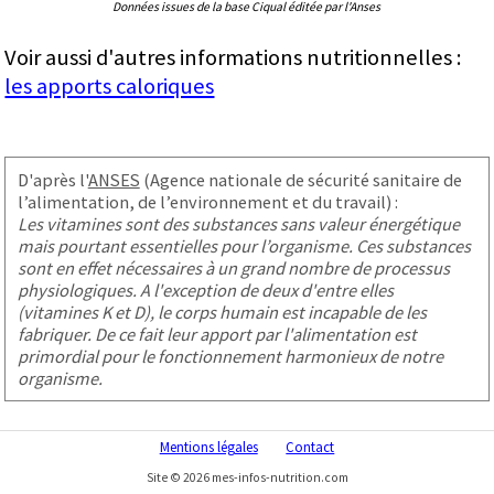
Données issues de la base Ciqual éditée par l'Anses
Voir aussi d'autres informations nutritionnelles :
les apports caloriques
D'après l'
ANSES
(Agence nationale de sécurité sanitaire de
l’alimentation, de l’environnement et du travail) :
Les vitamines sont des substances sans valeur énergétique
mais pourtant essentielles pour l’organisme. Ces substances
sont en effet nécessaires à un grand nombre de processus
physiologiques. A l'exception de deux d'entre elles
(vitamines K et D), le corps humain est incapable de les
fabriquer. De ce fait leur apport par l'alimentation est
primordial pour le fonctionnement harmonieux de notre
organisme.
Mentions légales
Contact
Site © 2026 mes-infos-nutrition.com