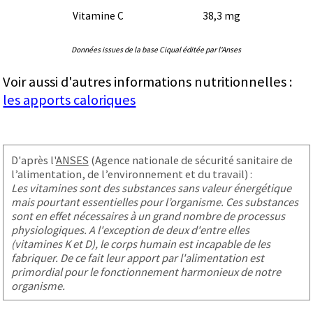
Vitamine C
38,3 mg
Données issues de la base Ciqual éditée par l'Anses
Voir aussi d'autres informations nutritionnelles :
les apports caloriques
D'après l'
ANSES
(Agence nationale de sécurité sanitaire de
l’alimentation, de l’environnement et du travail) :
Les vitamines sont des substances sans valeur énergétique
mais pourtant essentielles pour l’organisme. Ces substances
sont en effet nécessaires à un grand nombre de processus
physiologiques. A l'exception de deux d'entre elles
(vitamines K et D), le corps humain est incapable de les
fabriquer. De ce fait leur apport par l'alimentation est
primordial pour le fonctionnement harmonieux de notre
organisme.