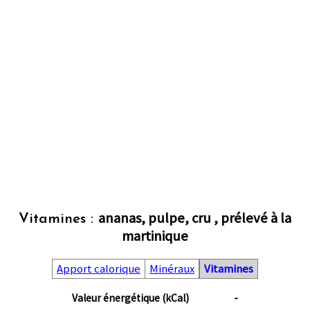
ananas, pulpe, cru , prélevé à la
Vitamines :
martinique
Apport calorique
Minéraux
Vitamines
Valeur énergétique (kCal)
-