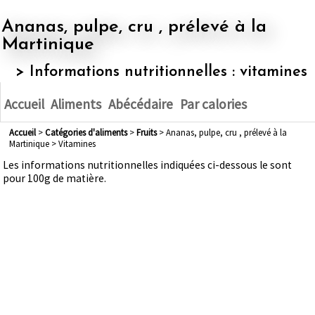
Ananas, pulpe, cru , prélevé à la
Martinique
> Informations nutritionnelles : vitamines
Accueil
Aliments
Abécédaire
Par calories
Accueil
>
Catégories d'aliments
>
fruits
> Ananas, pulpe, cru , prélevé à la
Martinique > Vitamines
Les informations nutritionnelles indiquées ci-dessous le sont
pour 100g de matière.