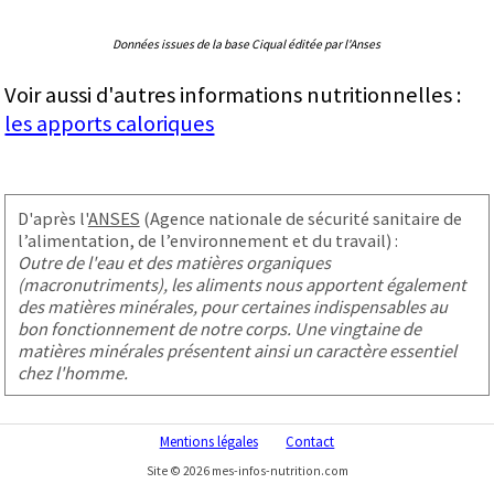
Données issues de la base Ciqual éditée par l'Anses
Voir aussi d'autres informations nutritionnelles :
les apports caloriques
D'après l'
ANSES
(Agence nationale de sécurité sanitaire de
l’alimentation, de l’environnement et du travail) :
Outre de l'eau et des matières organiques
(macronutriments), les aliments nous apportent également
des matières minérales, pour certaines indispensables au
bon fonctionnement de notre corps. Une vingtaine de
matières minérales présentent ainsi un caractère essentiel
chez l'homme.
Mentions légales
Contact
Site © 2026 mes-infos-nutrition.com