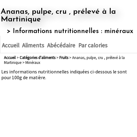
Ananas, pulpe, cru , prélevé à la
Martinique
> Informations nutritionnelles : minéraux
Accueil
Aliments
Abécédaire
Par calories
Accueil
>
Catégories d'aliments
>
fruits
> Ananas, pulpe, cru , prélevé à la
Martinique > Minéraux
Les informations nutritionnelles indiquées ci-dessous le sont
pour 100g de matière.