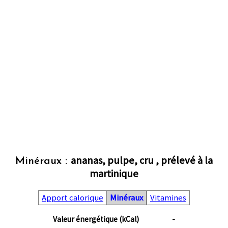
ananas, pulpe, cru , prélevé à la
Minéraux :
martinique
Apport calorique
Minéraux
Vitamines
Valeur énergétique (kCal)
-