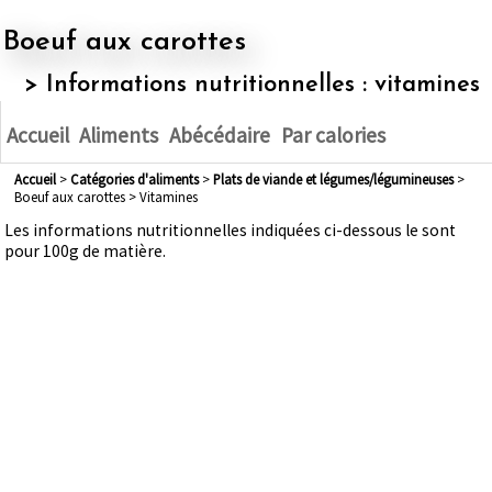
Boeuf aux carottes
> Informations nutritionnelles : vitamines
Accueil
Aliments
Abécédaire
Par calories
Accueil
>
Catégories d'aliments
>
plats de viande et légumes/légumineuses
>
Boeuf aux carottes > Vitamines
Les informations nutritionnelles indiquées ci-dessous le sont
pour 100g de matière.