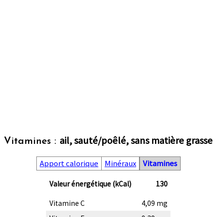
ail, sauté/poêlé, sans matière grasse
Vitamines :
Apport calorique
Minéraux
Vitamines
Valeur énergétique (kCal)
130
Vitamine C
4,09 mg