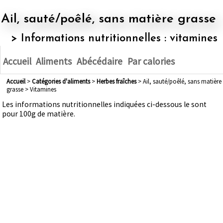
Ail, sauté/poêlé, sans matière grasse
> Informations nutritionnelles : vitamines
Accueil
Aliments
Abécédaire
Par calories
Accueil
>
Catégories d'aliments
>
herbes fraîches
> Ail, sauté/poêlé, sans matière
grasse > Vitamines
Les informations nutritionnelles indiquées ci-dessous le sont
pour 100g de matière.