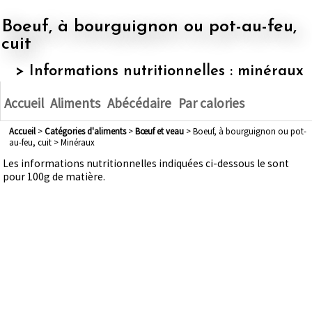
Boeuf, à bourguignon ou pot-au-feu,
cuit
> Informations nutritionnelles : minéraux
Accueil
Aliments
Abécédaire
Par calories
Accueil
>
Catégories d'aliments
>
bœuf et veau
> Boeuf, à bourguignon ou pot-
au-feu, cuit > Minéraux
Les informations nutritionnelles indiquées ci-dessous le sont
pour 100g de matière.