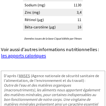
Sodium (mg)
1130
Zinc (mg)
3,4
Rétinol (µg)
11
Béta-carotène (µg)
16
Données issues de la base Ciqual éditée par l'Anses
Voir aussi d'autres informations nutritionnelles :
les apports caloriques
D'après l'
ANSES
(Agence nationale de sécurité sanitaire de
l’alimentation, de l’environnement et du travail) :
Outre de l'eau et des matières organiques
(macronutriments), les aliments nous apportent également
des matières minérales, pour certaines indispensables au
bon fonctionnement de notre corps. Une vingtaine de
matières minérales présentent ainsi un caractère essentiel