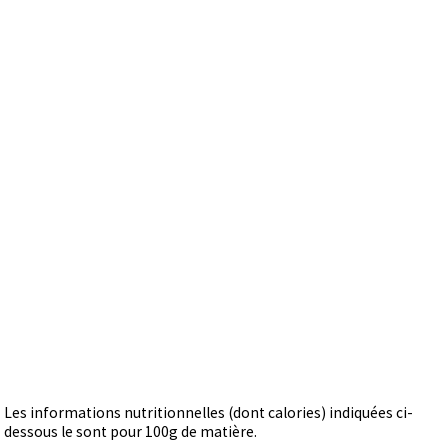
Les informations nutritionnelles (dont calories) indiquées ci-
dessous le sont pour 100g de matière.