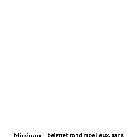
beignet rond moelleux, sans
Minéraux :