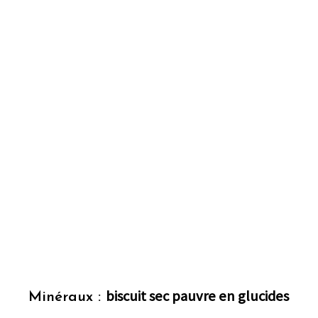
biscuit sec pauvre en glucides
Minéraux :