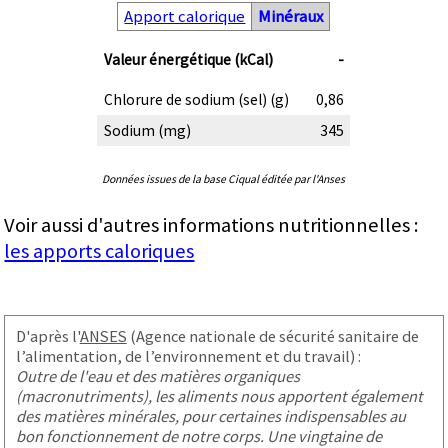
Apport calorique
Minéraux
Valeur énergétique (kCal)
-
Chlorure de sodium (sel) (g)
0,86
Sodium (mg)
345
Données issues de la base Ciqual éditée par l'Anses
Voir aussi d'autres informations nutritionnelles :
les apports caloriques
D'après l'
ANSES
(Agence nationale de sécurité sanitaire de
l’alimentation, de l’environnement et du travail) :
Outre de l'eau et des matières organiques
(macronutriments), les aliments nous apportent également
des matières minérales, pour certaines indispensables au
bon fonctionnement de notre corps. Une vingtaine de