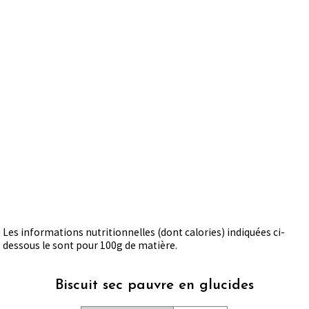
Les informations nutritionnelles (dont calories) indiquées ci-
dessous le sont pour 100g de matière.
Biscuit sec pauvre en glucides