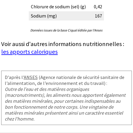
Chlorure de sodium (sel) (g)
0,42
Sodium (mg)
167
Données issues de la base Ciqual éditée par l'Anses
Voir aussi d'autres informations nutritionnelles :
les apports caloriques
D'après l'
ANSES
(Agence nationale de sécurité sanitaire de
l’alimentation, de l’environnement et du travail) :
Outre de l'eau et des matières organiques
(macronutriments), les aliments nous apportent également
des matières minérales, pour certaines indispensables au
bon fonctionnement de notre corps. Une vingtaine de
matières minérales présentent ainsi un caractère essentiel
chez l'homme.