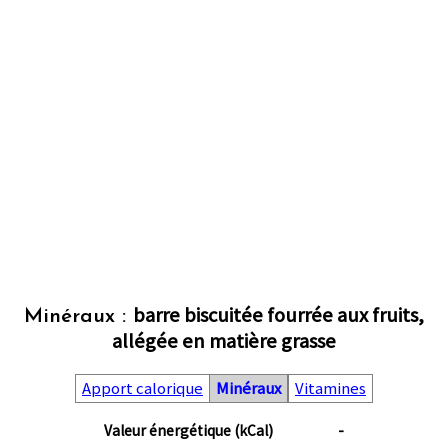
barre biscuitée fourrée aux fruits,
Minéraux :
allégée en matière grasse
Apport calorique
Minéraux
Vitamines
Valeur énergétique (kCal)
-