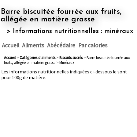
Barre biscuitée fourrée aux fruits,
allégée en matière grasse
> Informations nutritionnelles : minéraux
Accueil
Aliments
Abécédaire
Par calories
Accueil
>
Catégories d'aliments
>
biscuits sucrés
> Barre biscuitée fourrée aux
fruits, allégée en matière grasse > Minéraux
Les informations nutritionnelles indiquées ci-dessous le sont
pour 100g de matière.