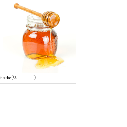
cherche