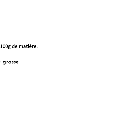
 100g de matière.
e grasse