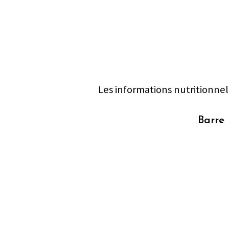
Les informations nutritionnel
Barre 