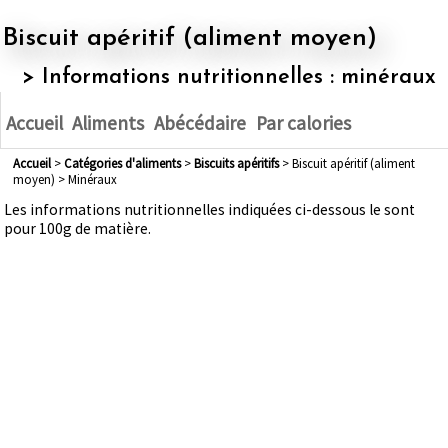
Biscuit apéritif (aliment moyen)
> Informations nutritionnelles : minéraux
Accueil
Aliments
Abécédaire
Par calories
Accueil
>
Catégories d'aliments
>
biscuits apéritifs
> Biscuit apéritif (aliment
moyen) > Minéraux
Les informations nutritionnelles indiquées ci-dessous le sont
pour 100g de matière.