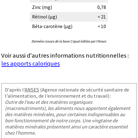
Zinc (mg)
0,78
Rétinol (µg)
< 21
Béta-carotène (µg)
< 10
Données issues de la base Ciqual éditée par l'Anses
Voir aussi d'autres informations nutritionnelles :
les apports caloriques
D'après l'
ANSES
(Agence nationale de sécurité sanitaire de
l’alimentation, de l’environnement et du travail) :
Outre de l'eau et des matières organiques
(macronutriments), les aliments nous apportent également
des matières minérales, pour certaines indispensables au
bon fonctionnement de notre corps. Une vingtaine de
matières minérales présentent ainsi un caractère essentiel
chez l'homme.