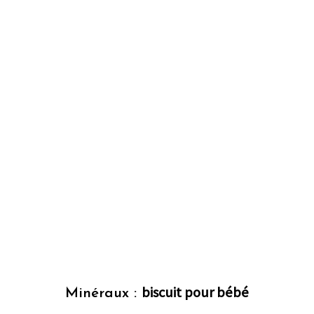
biscuit pour bébé
Minéraux :