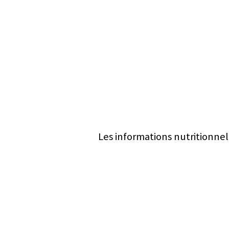
Les informations nutritionnel