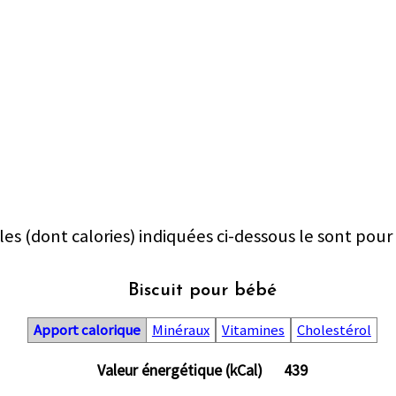
les (dont calories) indiquées ci-dessous le sont pour
Biscuit pour bébé
Apport calorique
Minéraux
Vitamines
Cholestérol
Valeur énergétique (kCal)
439