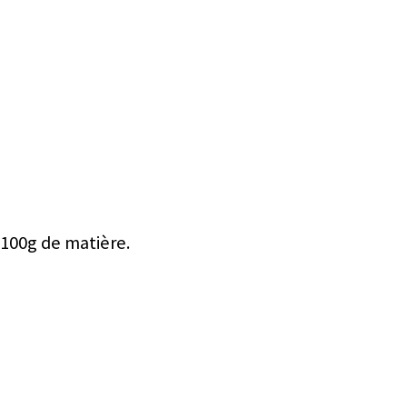
 100g de matière.