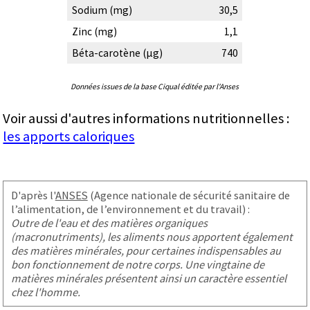
Sodium (mg)
30,5
Zinc (mg)
1,1
Béta-carotène (µg)
740
Données issues de la base Ciqual éditée par l'Anses
Voir aussi d'autres informations nutritionnelles :
les apports caloriques
D'après l'
ANSES
(Agence nationale de sécurité sanitaire de
l’alimentation, de l’environnement et du travail) :
Outre de l'eau et des matières organiques
(macronutriments), les aliments nous apportent également
des matières minérales, pour certaines indispensables au
bon fonctionnement de notre corps. Une vingtaine de
matières minérales présentent ainsi un caractère essentiel
chez l'homme.