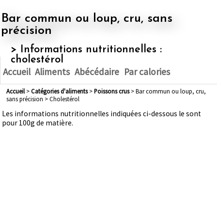
Bar commun ou loup, cru, sans
précision
> Informations nutritionnelles :
cholestérol
Accueil
Aliments
Abécédaire
Par calories
Accueil
>
Catégories d'aliments
>
poissons crus
> Bar commun ou loup, cru,
sans précision > Cholestérol
Les informations nutritionnelles indiquées ci-dessous le sont
pour 100g de matière.