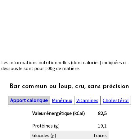
Les informations nutritionnelles (dont calories) indiquées ci-
dessous le sont pour 100g de matière.
Bar commun ou loup, cru, sans précision
Apport calorique
Minéraux
Vitamines
Cholestérol
Valeur énergétique (kCal)
82,5
Protéines (g)
19,1
Glucides (g)
traces