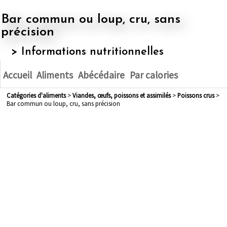
Bar commun ou loup, cru, sans
précision
> Informations nutritionnelles
Accueil
Aliments
Abécédaire
Par calories
Catégories d'aliments
>
viandes, œufs, poissons et assimilés
>
poissons crus
>
Bar commun ou loup, cru, sans précision