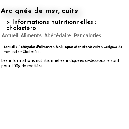
Araignée de mer, cuite
> Informations nutritionnelles :
cholestérol
Accueil
Aliments
Abécédaire
Par calories
Accueil
>
Catégories d'aliments
>
mollusques et crustacés cuits
> Araignée de
mer, cuite > Cholestérol
Les informations nutritionnelles indiquées ci-dessous le sont
pour 100g de matière.