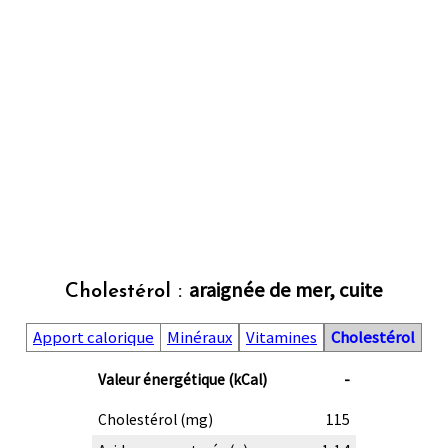
araignée de mer, cuite
Cholestérol :
Apport calorique
Minéraux
Vitamines
Cholestérol
Valeur énergétique (kCal)
-
Cholestérol (mg)
115