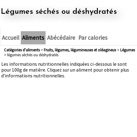
légumes séchés ou déshydratés
Accueil
Aliments
Abécédaire
Par calories
Catégories d'aliments
>
fruits, légumes, légumineuses et oléagineux
>
légumes
> légumes séchés ou déshydratés
Les informations nutritionnelles indiquées ci-dessous le sont
pour 100g de matière. Cliquez sur un aliment pour obtenir plus
d'informations nutritionnelles.