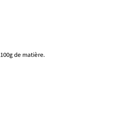
 100g de matière.