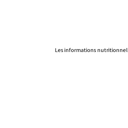
Les informations nutritionnel