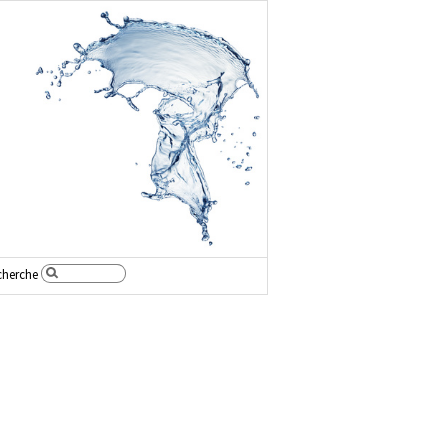
cherche