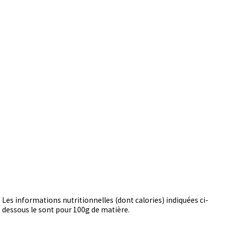
Les informations nutritionnelles (dont calories) indiquées ci-
dessous le sont pour 100g de matière.