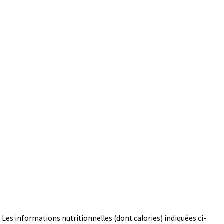
Les informations nutritionnelles (dont calories) indiquées ci-