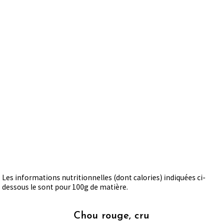
Les informations nutritionnelles (dont calories) indiquées ci-
dessous le sont pour 100g de matière.
Chou rouge, cru