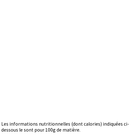
Les informations nutritionnelles (dont calories) indiquées ci-
dessous le sont pour 100g de matière.