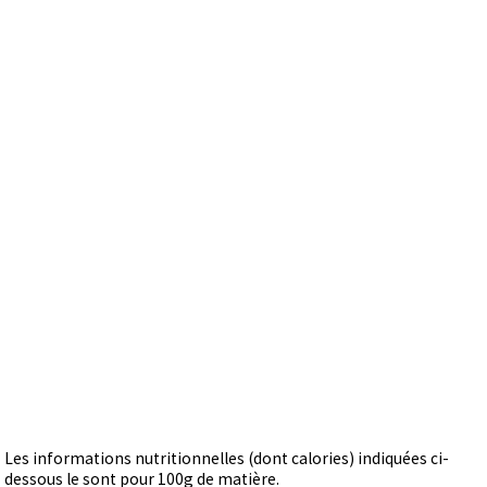
Les informations nutritionnelles (dont calories) indiquées ci-
dessous le sont pour 100g de matière.