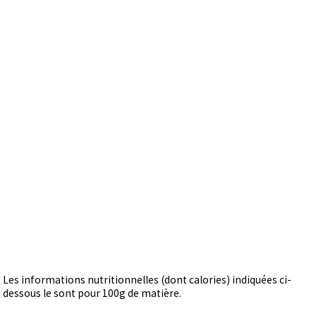
Les informations nutritionnelles (dont calories) indiquées ci-
dessous le sont pour 100g de matière.