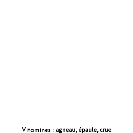
agneau, épaule, crue
Vitamines :