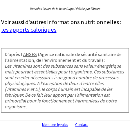
Données issues de la base Ciqual éditée par l'Anses
Voir aussi d'autres informations nutritionnelles :
les apports caloriques
D'après l'
ANSES
(Agence nationale de sécurité sanitaire de
l’alimentation, de l’environnement et du travail) :
Les vitamines sont des substances sans valeur énergétique
mais pourtant essentielles pour l’organisme. Ces substances
sont en effet nécessaires à un grand nombre de processus
physiologiques. A l'exception de deux d'entre elles
(vitamines K et D), le corps humain est incapable de les
fabriquer. De ce fait leur apport par l'alimentation est
primordial pour le fonctionnement harmonieux de notre
organisme.
Mentions légales
Contact