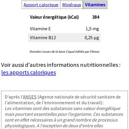
Apport calorique
Minéraux
Vitamines
Valeur énergétique (kCal)
384
Vitamine E
1,5 mg
Vitamine B12
0,25 µg
Données issues de la base Ciqual éditée par l'Anses
Voir aussi d'autres informations nutritionnelles :
les apports caloriques
D'après l'
ANSES
(Agence nationale de sécurité sanitaire de
l’alimentation, de l’environnement et du travail) :
Les vitamines sont des substances sans valeur énergétique
mais pourtant essentielles pour l’organisme. Ces substances
sont en effet nécessaires à un grand nombre de processus
physiologiques. A l'exception de deux d'entre elles