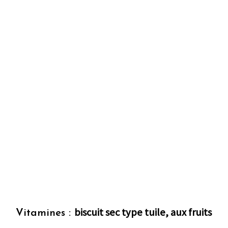
biscuit sec type tuile, aux fruits
Vitamines :