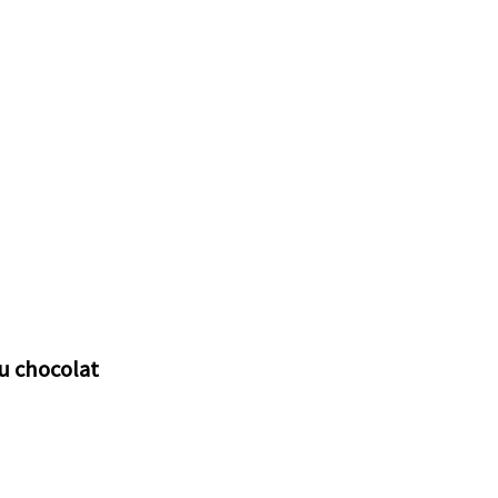
au chocolat