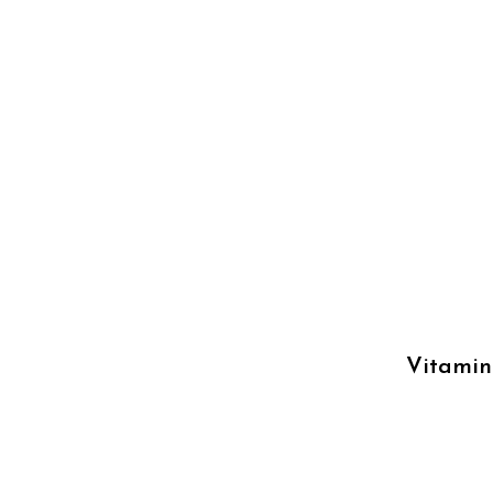
Vitamin