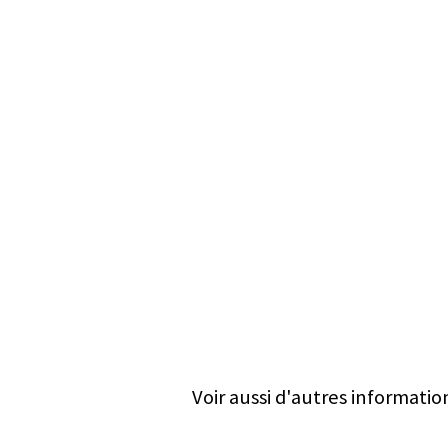
Voir aussi d'autres informatio