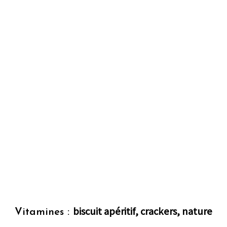
biscuit apéritif, crackers, nature
Vitamines :