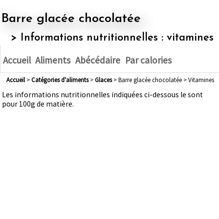
Barre glacée chocolatée
> Informations nutritionnelles : vitamines
Accueil
Aliments
Abécédaire
Par calories
Accueil
>
Catégories d'aliments
>
glaces
> Barre glacée chocolatée > Vitamines
Les informations nutritionnelles indiquées ci-dessous le sont
pour 100g de matière.