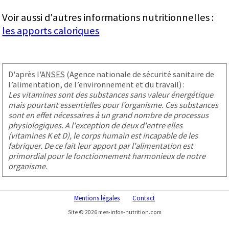
Voir aussi d'autres informations nutritionnelles :
les apports caloriques
D'après l'
ANSES
(Agence nationale de sécurité sanitaire de
l’alimentation, de l’environnement et du travail) :
Les vitamines sont des substances sans valeur énergétique
mais pourtant essentielles pour l’organisme. Ces substances
sont en effet nécessaires à un grand nombre de processus
physiologiques. A l'exception de deux d'entre elles
(vitamines K et D), le corps humain est incapable de les
fabriquer. De ce fait leur apport par l'alimentation est
primordial pour le fonctionnement harmonieux de notre
organisme.
Mentions légales
Contact
Site © 2026 mes-infos-nutrition.com