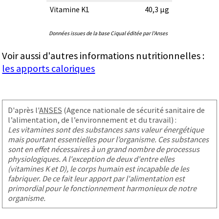
Vitamine K1
40,3 µg
Données issues de la base Ciqual éditée par l'Anses
Voir aussi d'autres informations nutritionnelles :
les apports caloriques
D'après l'
ANSES
(Agence nationale de sécurité sanitaire de
l’alimentation, de l’environnement et du travail) :
Les vitamines sont des substances sans valeur énergétique
mais pourtant essentielles pour l’organisme. Ces substances
sont en effet nécessaires à un grand nombre de processus
physiologiques. A l'exception de deux d'entre elles
(vitamines K et D), le corps humain est incapable de les
fabriquer. De ce fait leur apport par l'alimentation est
primordial pour le fonctionnement harmonieux de notre
organisme.