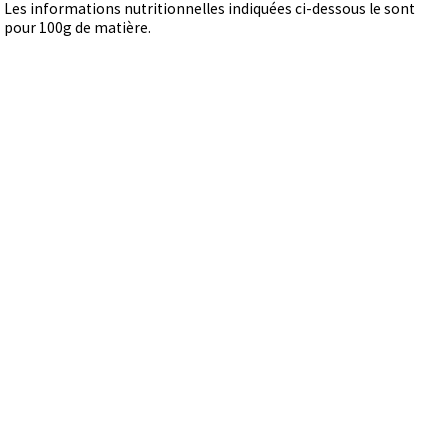
Les informations nutritionnelles indiquées ci-dessous le sont
pour 100g de matière.