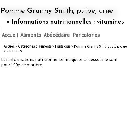
Pomme Granny Smith, pulpe, crue
> Informations nutritionnelles : vitamines
Accueil
Aliments
Abécédaire
Par calories
Accueil
>
Catégories d'aliments
>
fruits crus
> Pomme Granny Smith, pulpe, crue
> Vitamines
Les informations nutritionnelles indiquées ci-dessous le sont
pour 100g de matière.