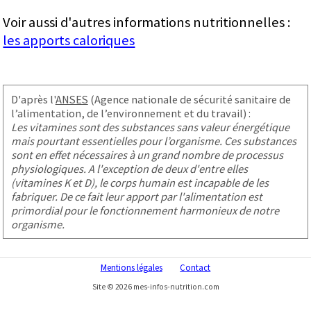
Voir aussi d'autres informations nutritionnelles :
les apports caloriques
D'après l'
ANSES
(Agence nationale de sécurité sanitaire de
l’alimentation, de l’environnement et du travail) :
Les vitamines sont des substances sans valeur énergétique
mais pourtant essentielles pour l’organisme. Ces substances
sont en effet nécessaires à un grand nombre de processus
physiologiques. A l'exception de deux d'entre elles
(vitamines K et D), le corps humain est incapable de les
fabriquer. De ce fait leur apport par l'alimentation est
primordial pour le fonctionnement harmonieux de notre
organisme.
Mentions légales
Contact
Site © 2026 mes-infos-nutrition.com