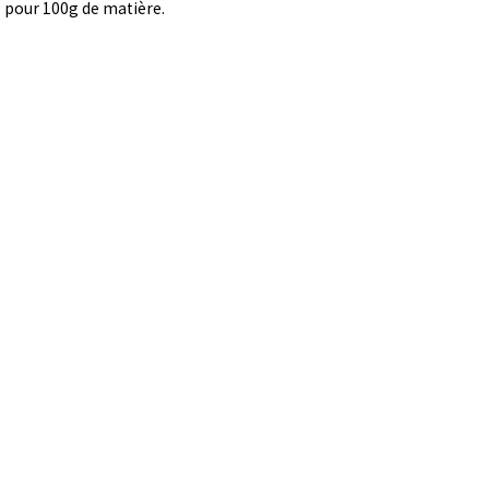
pour 100g de matière.