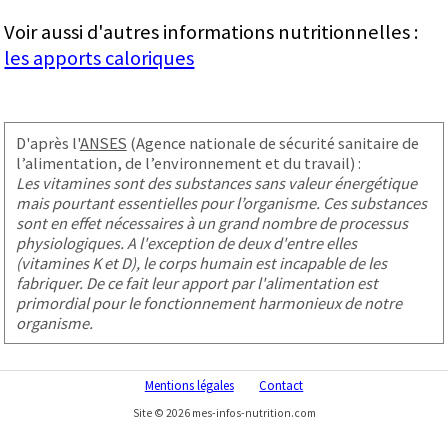
Voir aussi d'autres informations nutritionnelles :
les apports caloriques
D'après l'
ANSES
(Agence nationale de sécurité sanitaire de
l’alimentation, de l’environnement et du travail) :
Les vitamines sont des substances sans valeur énergétique
mais pourtant essentielles pour l’organisme. Ces substances
sont en effet nécessaires à un grand nombre de processus
physiologiques. A l'exception de deux d'entre elles
(vitamines K et D), le corps humain est incapable de les
fabriquer. De ce fait leur apport par l'alimentation est
primordial pour le fonctionnement harmonieux de notre
organisme.
Mentions légales
Contact
Site © 2026 mes-infos-nutrition.com