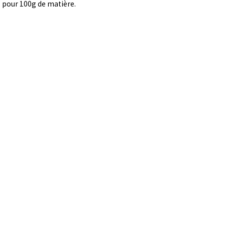
pour 100g de matière.