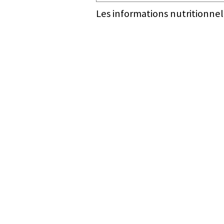
Les informations nutritionnel