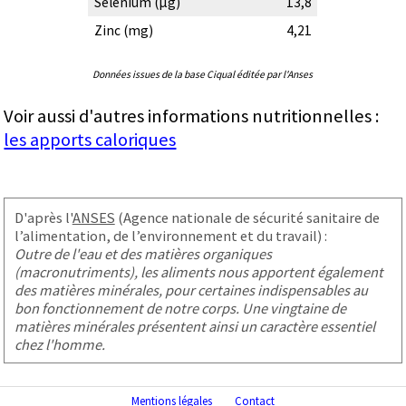
Sélénium (µg)
13,8
Zinc (mg)
4,21
Données issues de la base Ciqual éditée par l'Anses
Voir aussi d'autres informations nutritionnelles :
les apports caloriques
D'après l'
ANSES
(Agence nationale de sécurité sanitaire de
l’alimentation, de l’environnement et du travail) :
Outre de l'eau et des matières organiques
(macronutriments), les aliments nous apportent également
des matières minérales, pour certaines indispensables au
bon fonctionnement de notre corps. Une vingtaine de
matières minérales présentent ainsi un caractère essentiel
chez l'homme.
Mentions légales
Contact