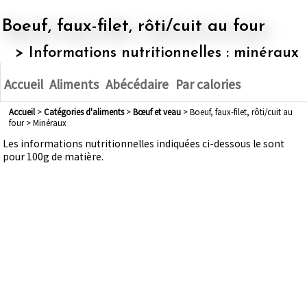
Boeuf, faux-filet, rôti/cuit au four
> Informations nutritionnelles : minéraux
Accueil
Aliments
Abécédaire
Par calories
Accueil
>
Catégories d'aliments
>
bœuf et veau
> Boeuf, faux-filet, rôti/cuit au
four > Minéraux
Les informations nutritionnelles indiquées ci-dessous le sont
pour 100g de matière.