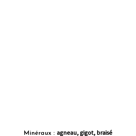
agneau, gigot, braisé
Minéraux :