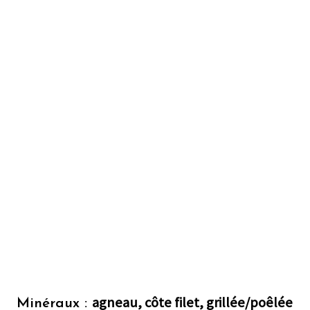
agneau, côte filet, grillée/poêlée
Minéraux :