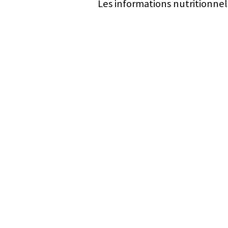
Les informations nutritionnel