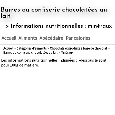
Barres ou confiserie chocolatées au
lait
> Informations nutritionnelles : minéraux
Accueil
Aliments
Abécédaire
Par calories
Accueil
>
Catégories d'aliments
>
chocolats et produits à base de chocolat
>
Barres ou confiserie chocolatées au lait > Minéraux
Les informations nutritionnelles indiquées ci-dessous le sont
pour 100g de matière.